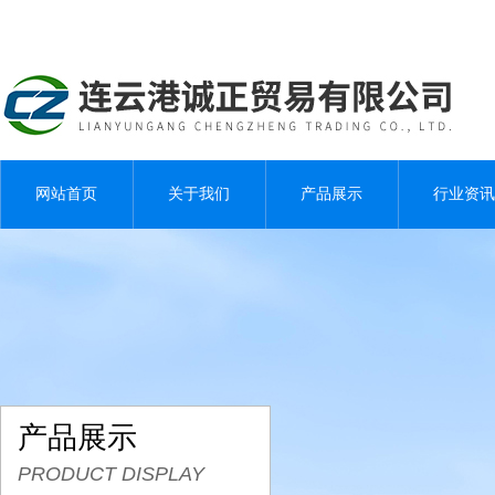
网站首页
关于我们
产品展示
行业资讯
产品展示
PRODUCT DISPLAY