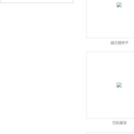
磁力搅拌子
巴氏吸管