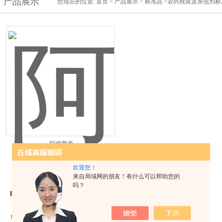
产品展示
您现在的位置:
首页
>
产品展示
>
标准品
>农药残留及杀虫剂标
阿维菌素
欢迎您！
来自局域网的朋友！有什么可以帮助您的
吗？