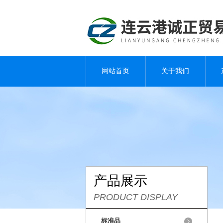
网站首页
关于我们
产品展示
PRODUCT DISPLAY
标准品