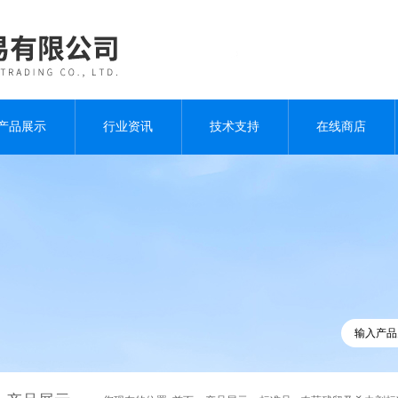
产品展示
行业资讯
技术支持
在线商店