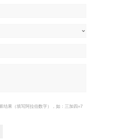
算结果（填写阿拉伯数字），如：三加四=7