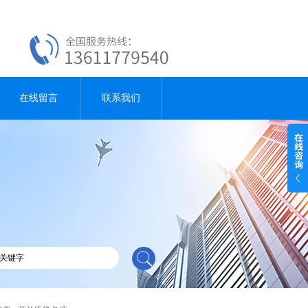
在线留言
联系我们