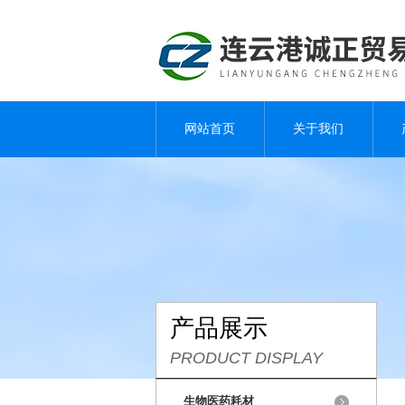
网站首页
关于我们
产品展示
PRODUCT DISPLAY
生物医药耗材