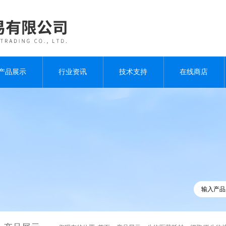
产品展示
行业资讯
技术支持
在线商店