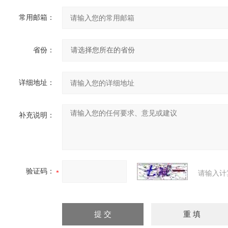
常用邮箱：
省份：
详细地址：
补充说明：
验证码：
请输入计