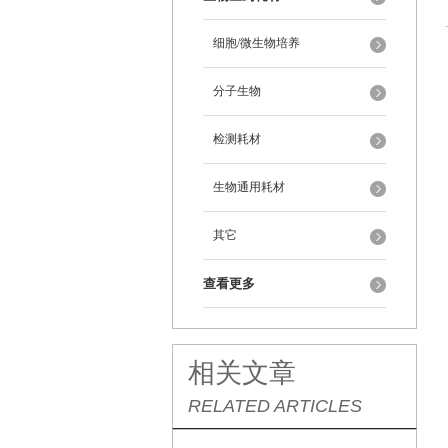
细胞/微生物培养
分子生物
检测耗材
生物通用耗材
其它
查看更多
相关文章
RELATED ARTICLES