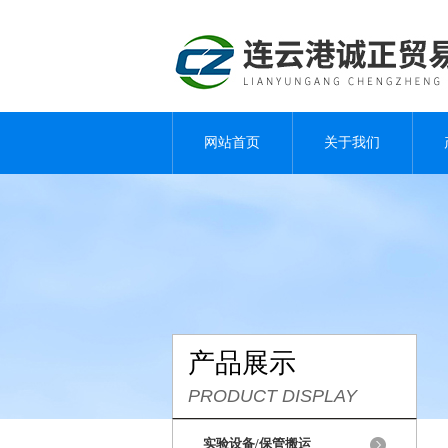
网站首页
关于我们
产品展示
PRODUCT DISPLAY
实验设备/保管搬运