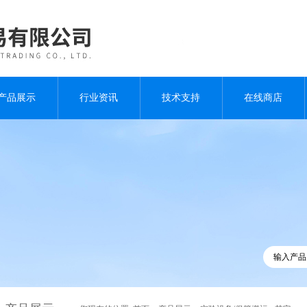
产品展示
行业资讯
技术支持
在线商店