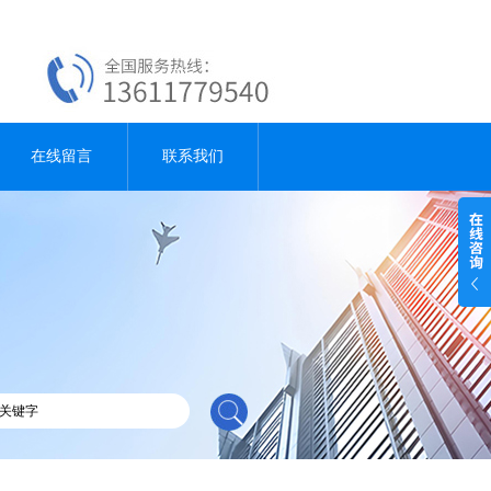
在线留言
联系我们