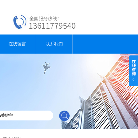
在线留言
联系我们