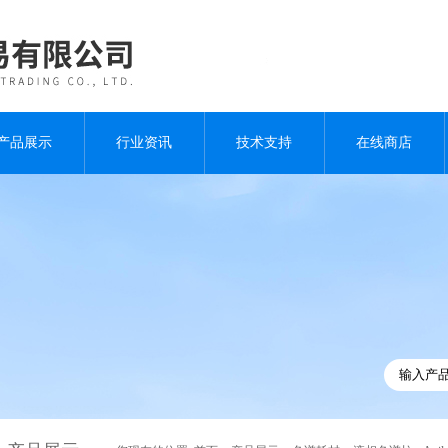
产品展示
行业资讯
技术支持
在线商店