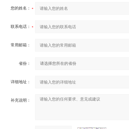
您的姓名：
联系电话：
常用邮箱：
省份：
详细地址：
补充说明：