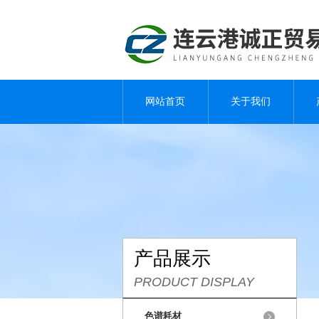
网站首页
关于我们
产品展示
PRODUCT DISPLAY
色谱耗材