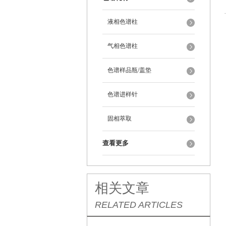
液相色谱柱
气相色谱柱
色谱样品瓶/盖垫
色谱进样针
固相萃取
查看更多
相关文章
RELATED ARTICLES