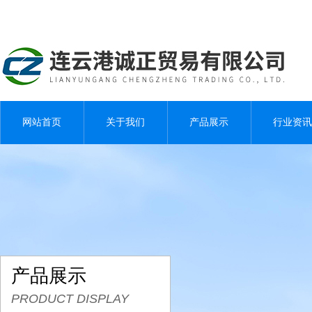
网站首页
关于我们
产品展示
行业资讯
产品展示
PRODUCT DISPLAY