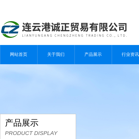
网站首页
关于我们
产品展示
行业资讯
产品展示
PRODUCT DISPLAY