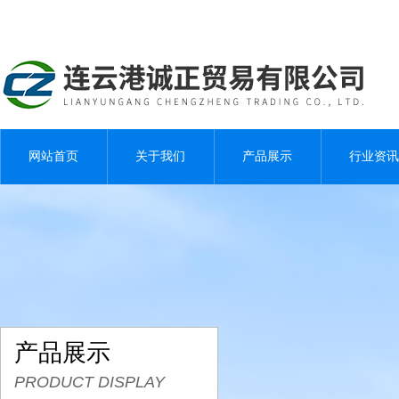
网站首页
关于我们
产品展示
行业资讯
产品展示
PRODUCT DISPLAY